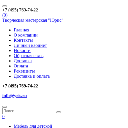
+7 (495) 769-74-22
(
0
)
Творческая мастерская "Юрис"
Главная
О компании
Контакты
Личный кабинет
Новости
Обратная связь
Доставка
Оплата
Реквизиты
Доставка и оплата
+7 (495) 769-74-22
info@yris.ru
0
Мебель для детской