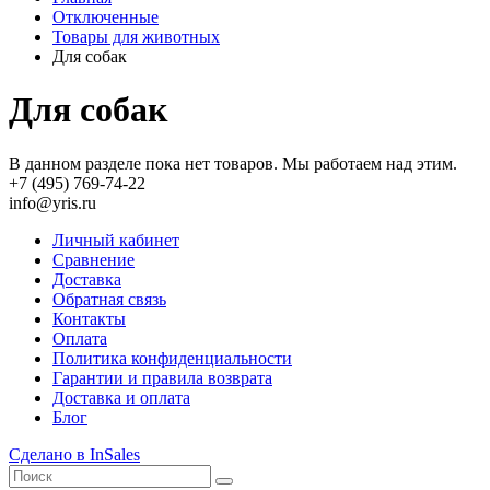
Отключенные
Товары для животных
Для собак
Для собак
В данном разделе пока нет товаров. Мы работаем над этим.
+7 (495) 769-74-22
info@yris.ru
Личный кабинет
Сравнение
Доставка
Обратная связь
Контакты
Оплата
Политика конфиденциальности
Гарантии и правила возврата
Доставка и оплата
Блог
Сделано в InSales