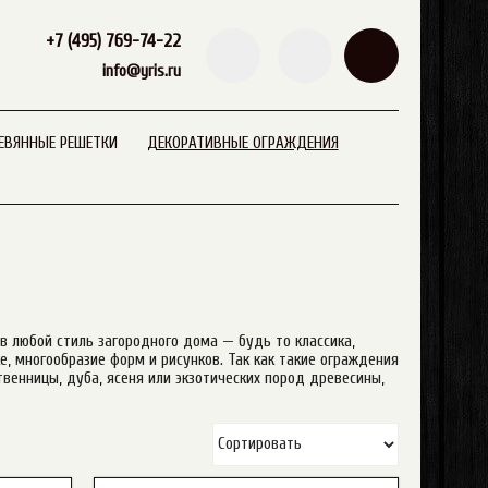
+7 (495) 769-74-22
info@yris.ru
ЕВЯННЫЕ РЕШЕТКИ
ДЕКОРАТИВНЫЕ ОГРАЖДЕНИЯ
в любой стиль загородного дома — будь то классика,
, многообразие форм и рисунков. Так как такие ограждения
венницы, дуба, ясеня или экзотических пород древесины,