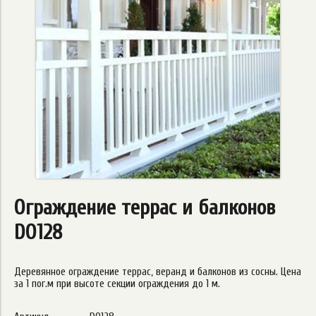
Ограждение террас и балконов
DO128
Деревянное ограждение террас, веранд и балконов из сосны. Цена
за 1 пог.м при высоте секции ограждения до 1 м.