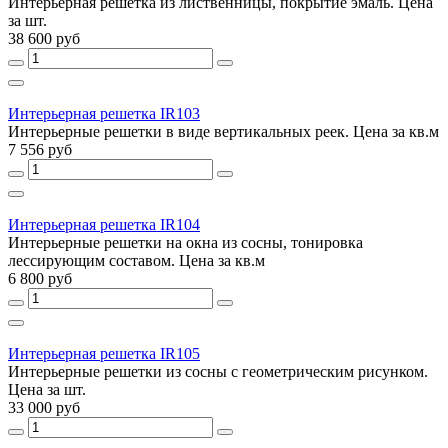
Интерьерная решетка из лиственницы, покрытие эмаль. Цена
за шт.
38 600 руб
Интерьерная решетка IR103
Интерьерные решетки в виде вертикальных реек. Цена за кв.м
7 556 руб
Интерьерная решетка IR104
Интерьерные решетки на окна из сосны, тонировка
лессирующим составом. Цена за кв.м
6 800 руб
Интерьерная решетка IR105
Интерьерные решетки из сосны с геометрическим рисунком.
Цена за шт.
33 000 руб