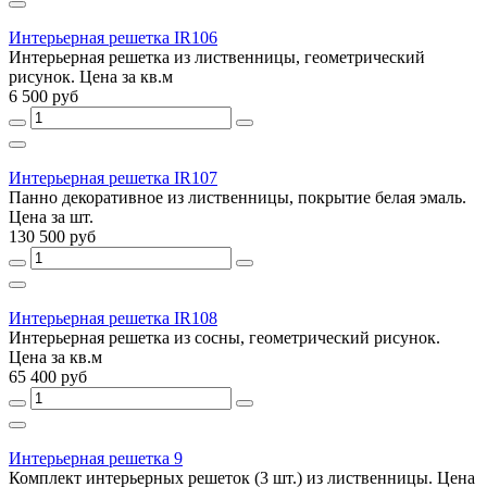
Интерьерная решетка IR106
Интерьерная решетка из лиственницы, геометрический
рисунок. Цена за кв.м
6 500 руб
Интерьерная решетка IR107
Панно декоративное из лиственницы, покрытие белая эмаль.
Цена за шт.
130 500 руб
Интерьерная решетка IR108
Интерьерная решетка из сосны, геометрический рисунок.
Цена за кв.м
65 400 руб
Интерьерная решетка 9
Комплект интерьерных решеток (3 шт.) из лиственницы. Цена