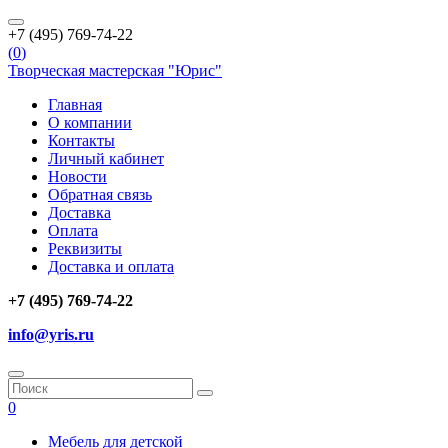
+7 (495) 769-74-22
(
0
)
Творческая мастерская "Юрис"
Главная
О компании
Контакты
Личный кабинет
Новости
Обратная связь
Доставка
Оплата
Реквизиты
Доставка и оплата
+7 (495) 769-74-22
info@yris.ru
0
Мебель для детской