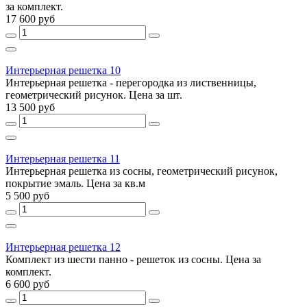
за комплект.
17 600 руб
Интерьерная решетка 10
Интерьерная решетка - перегородка из лиственницы,
геометрический рисунок. Цена за шт.
13 500 руб
Интерьерная решетка 11
Интерьерная решетка из сосны, геометрический рисунок,
покрытие эмаль. Цена за кв.м
5 500 руб
Интерьерная решетка 12
Комплект из шести панно - решеток из сосны. Цена за
комплект.
6 600 руб