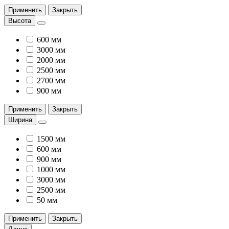
Применить
Закрыть
Высота
600 мм
3000 мм
2000 мм
2500 мм
2700 мм
900 мм
Применить
Закрыть
Ширина
1500 мм
600 мм
900 мм
1000 мм
3000 мм
2500 мм
50 мм
Применить
Закрыть