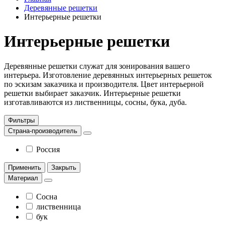
Деревянные решетки
Интерьерные решетки
Интерьерные решетки
Деревянные решетки служат для зонирования вашего
интерьера. Изготовление деревянных интерьерных решеток
по эскизам заказчика и производителя. Цвет интерьерной
решетки выбирает заказчик. Интерьерные решетки
изготавливаются из лиственницы, сосны, бука, дуба.
Фильтры
Страна-производитель
Россия
Применить
Закрыть
Материал
Сосна
лиственница
бук