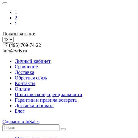
1
2
Показывать по:
+7 (495) 769-74-22
info@yris.ru
Личный кабинет
Сравнение
Доставка
Обратная связь
Контакты
Оплата
Политика конфиденциальности
Гарантии и правила возврата
Доставка и оплата
Блог
Сделано в InSales