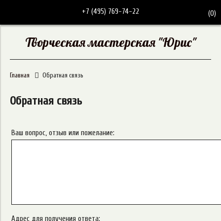
+7 (495) 769-74-22
(
0
)
Творческая мастерская "Юрис"
Главная
Обратная связь
Обратная связь
Ваш вопрос, отзыв или пожелание:
Адрес для получения ответа: