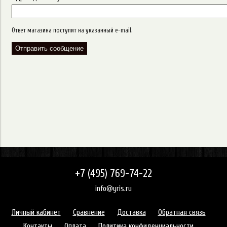
Ответ магазина поступит на указанный e-mail.
+7 (495) 769-74-22
info@yris.ru
Личный кабинет
Сравнение
Доставка
Обратная связь
Контакты
Оплата
Политика конфиденциальности