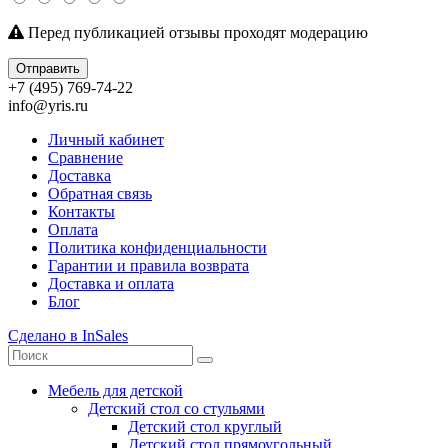
Перед публикацией отзывы проходят модерацию
Отправить
+7 (495) 769-74-22
info@yris.ru
Личный кабинет
Сравнение
Доставка
Обратная связь
Контакты
Оплата
Политика конфиденциальности
Гарантии и правила возврата
Доставка и оплата
Блог
Сделано в InSales
Мебель для детской
Детский стол со стульями
Детский стол круглый
Детский стол прямоугольный