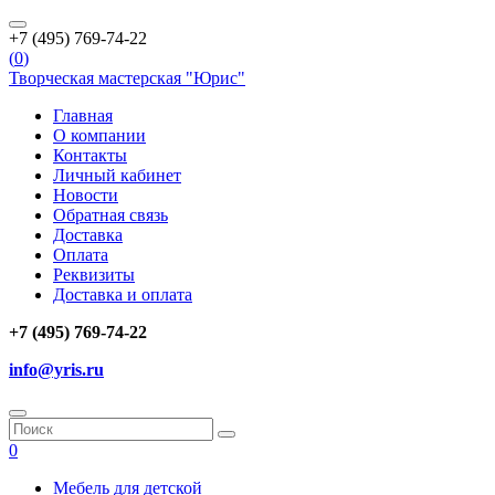
+7 (495) 769-74-22
(
0
)
Творческая мастерская "Юрис"
Главная
О компании
Контакты
Личный кабинет
Новости
Обратная связь
Доставка
Оплата
Реквизиты
Доставка и оплата
+7 (495) 769-74-22
info@yris.ru
0
Мебель для детской