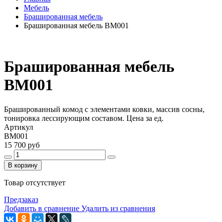
Мебель
Брашированная мебель
Брашированная мебель BM001
Брашированная мебель
BM001
Брашированный комод с элементами ковки, массив сосны,
тонировка лессирующим составом. Цена за ед.
Артикул
BM001
15 700 руб
В корзину
Товар отсутствует
Предзаказ
Добавить в сравнение
Удалить из сравнения