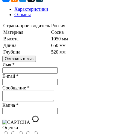
Характеристики
Отзывы
Страна-производитель
Россия
Материал
Сосна
Высота
1050 мм
Длина
650 мм
Глубина
520 мм
Оставить отзыв
Имя
*
E-mail
*
Сообщение
*
Капча
*
Оценка