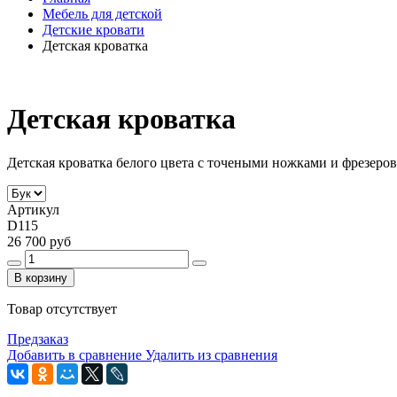
Мебель для детской
Детские кровати
Детская кроватка
Детская кроватка
Детская кроватка белого цвета с точеными ножками и фрезеров
Артикул
D115
26 700 руб
В корзину
Товар отсутствует
Предзаказ
Добавить в сравнение
Удалить из сравнения