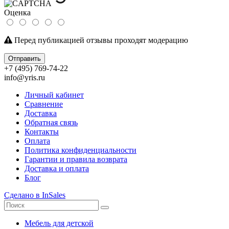
Оценка
Перед публикацией отзывы проходят модерацию
Отправить
+7 (495) 769-74-22
info@yris.ru
Личный кабинет
Сравнение
Доставка
Обратная связь
Контакты
Оплата
Политика конфиденциальности
Гарантии и правила возврата
Доставка и оплата
Блог
Сделано в InSales
Мебель для детской