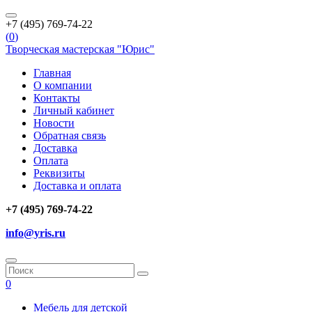
+7 (495) 769-74-22
(
0
)
Творческая мастерская "Юрис"
Главная
О компании
Контакты
Личный кабинет
Новости
Обратная связь
Доставка
Оплата
Реквизиты
Доставка и оплата
+7 (495) 769-74-22
info@yris.ru
0
Мебель для детской