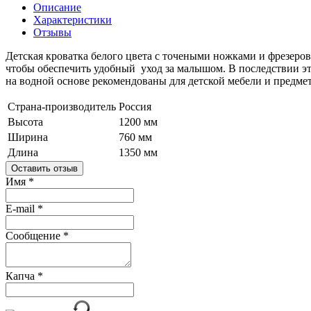
Описание
Характеристики
Отзывы
Детская кроватка белого цвета с точеными ножками и фрезеров
чтобы обеспечить удобный уход за малышом. В последствии э
на водной основе рекомендованы для детской мебели и предмет
Страна-производитель
Россия
Высота
1200 мм
Ширина
760 мм
Длина
1350 мм
Оставить отзыв
Имя
*
E-mail
*
Сообщение
*
Капча
*