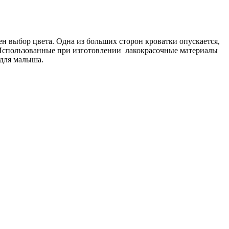
н выбор цвета. Одна из больших сторон кроватки опускается,
 Использованные при изготовлении лакокрасочные материалы
 для малыша.