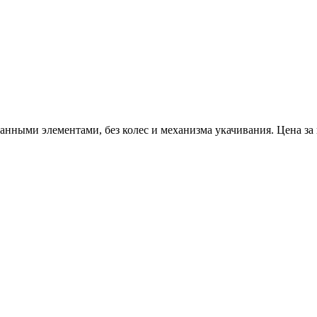
анными элементами, без колес и механизма укачивания. Цена за 