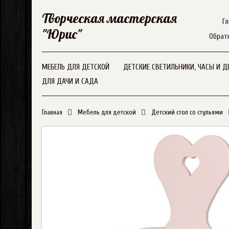
Творческая мастерская
Гл
"Юрис"
Обрат
МЕБЕЛЬ ДЛЯ ДЕТСКОЙ
ДЕТСКИЕ СВЕТИЛЬНИКИ, ЧАСЫ И Д
ДЛЯ ДАЧИ И САДА
Главная
Мебель для детской
Детский стол со стульями