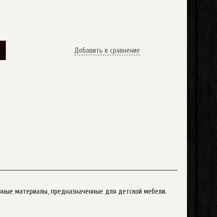
У
Добавить в сравнение
сочные материалы, предназначенные для детской мебели.