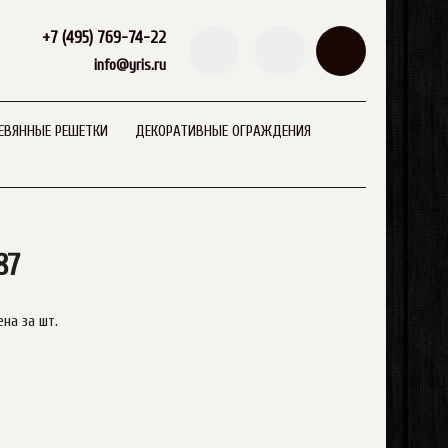
+7 (495) 769-74-22
info@yris.ru
ЕВЯННЫЕ РЕШЕТКИ
ДЕКОРАТИВНЫЕ ОГРАЖДЕНИЯ
87
ена за шт.