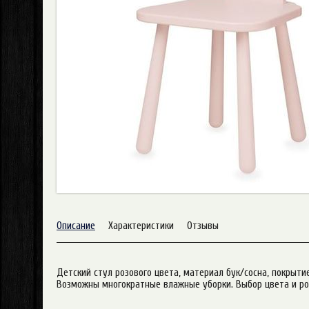
Описание
Характеристики
Отзывы
Детский стул розового цвета, материал бук/сосна, покрыт
Возможны многократные влажные уборки. Выбор цвета и рос