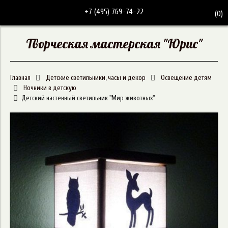
+7 (495) 769-74-22
(
0
)
Творческая мастерская "Юрис"
Главная
Детские светильники, часы и декор
Освещение детям
Ночники в детскую
Детский настенный светильник "Мир животных"