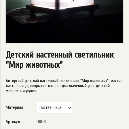
Детский настенный светильник
"Мир животных"
Авторский детский настенный светильник "Мир животных", массив
лиственницы, покрытие лак, предназначенный для детской
мебели и игрушек.
Материал
Артикул
D008