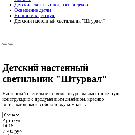
Детские светильники, часы и декор
Освещение детям
Ночники в детскую
Детский настенный светильник "Штурвал"
Детский настенный
светильник "Штурвал"
Настенный светильник в виде штурвала имеет прочную
конструкцию с продуманным дизайном, красиво
вписывающимся в обстановку комнаты.
Артикул
D016
7 700 руб