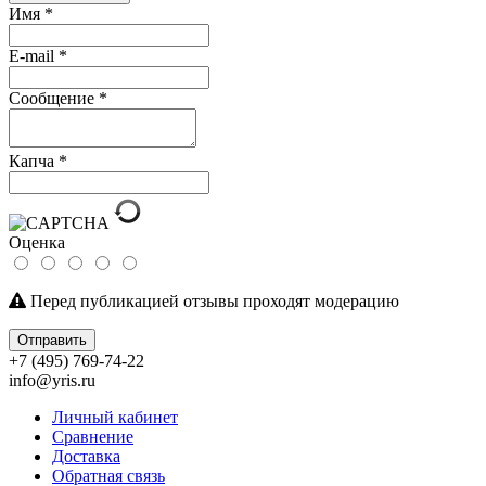
Имя
*
E-mail
*
Сообщение
*
Капча
*
Оценка
Перед публикацией отзывы проходят модерацию
Отправить
+7 (495) 769-74-22
info@yris.ru
Личный кабинет
Сравнение
Доставка
Обратная связь