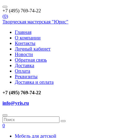
+7 (495) 769-74-22
(
0
)
Творческая мастерская "Юрис"
Главная
О компании
Контакты
Личный кабинет
Новости
Обратная связь
Доставка
Оплата
Реквизиты
Доставка и оплата
+7 (495) 769-74-22
info@yris.ru
0
Мебель для детской