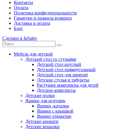
Контакты
Оплата
Политика конфиденциальности
Гарантии и правила возврата
Доставка и оплата
Блог
Сделано в InSales
Мебель для детской
Детский стол со стульями
Детский стол круглый
Детский стол прямоугольный
Детский стол для занятий
Детские стулья и табуреты
Растущие комплекты для детей
Детские комплекты
Детские полки
Ящики для игрушек
Ящики -каталки
Ящики с крышкой
Ящики открытые
Детские кровати
Детские вешалки