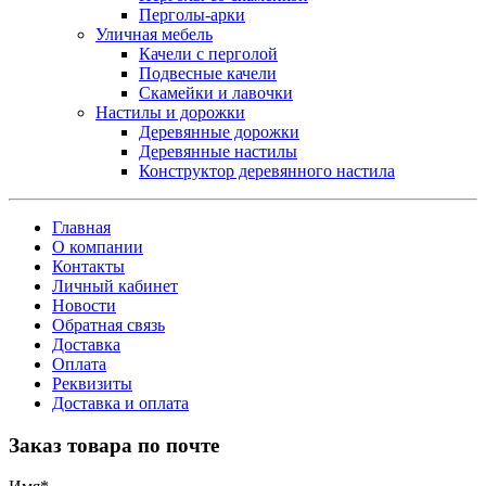
Перголы-арки
Уличная мебель
Качели с перголой
Подвесные качели
Скамейки и лавочки
Настилы и дорожки
Деревянные дорожки
Деревянные настилы
Конструктор деревянного настила
Главная
О компании
Контакты
Личный кабинет
Новости
Обратная связь
Доставка
Оплата
Реквизиты
Доставка и оплата
Заказ товара по почте