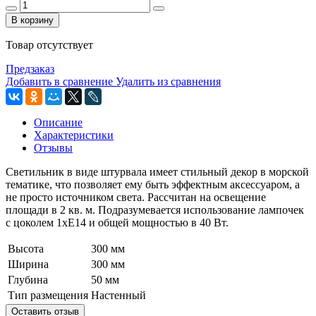
В корзину
Товар отсутствует
Предзаказ
Добавить в сравнение
Удалить из сравнения
Описание
Характеристики
Отзывы
Светильник в виде штурвала имеет стильный декор в морской
тематике, что позволяет ему быть эффектным аксессуаром, а
не просто источником света. Рассчитан на освещение
площади в 2 кв. м. Подразумевается использование лампочек
с цоколем 1xE14 и общей мощностью в 40 Вт.
Высота
300 мм
Ширина
300 мм
Глубина
50 мм
Тип размещения
Настенный
Оставить отзыв