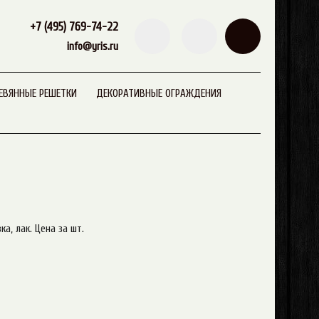
+7 (495) 769-74-22
info@yris.ru
ЕВЯННЫЕ РЕШЕТКИ
ДЕКОРАТИВНЫЕ ОГРАЖДЕНИЯ
а, лак. Цена за шт.