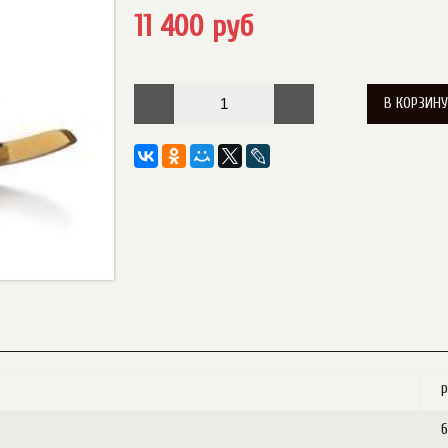
11 400 руб
В КОРЗИН
Р