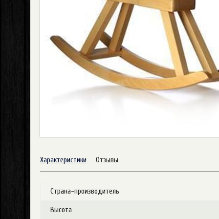
Характеристики
Отзывы
Страна-производитель
Высота