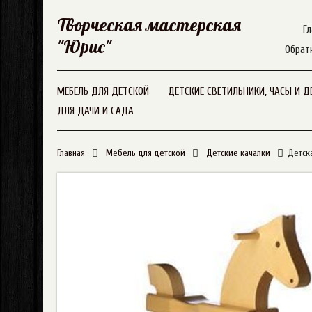
Творческая мастерская
Гл
"Юрис"
Обрат
МЕБЕЛЬ ДЛЯ ДЕТСКОЙ
ДЕТСКИЕ СВЕТИЛЬНИКИ, ЧАСЫ И Д
ДЛЯ ДАЧИ И САДА
Главная
Мебель для детской
Детские качалки
Детск