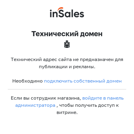
Технический домен
🤖
Технический адрес сайта не предназначен для
публикации и рекламы.
Необходимо
подключить собственный домен
Если вы сотрудник магазина,
войдите в панель
администратора
, чтобы получить доступ к
витрине.