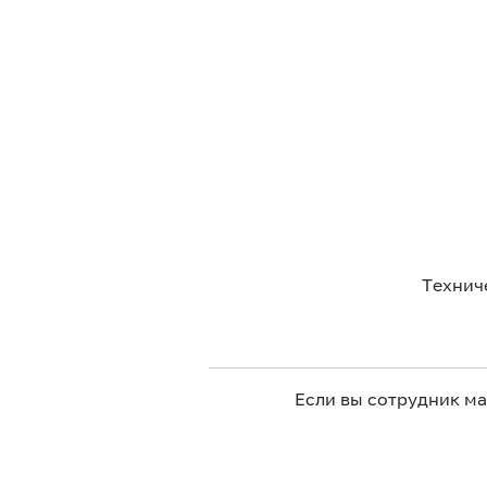
Технич
Если вы сотрудник м