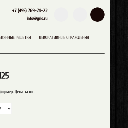
+7 (495) 769-74-22
info@yris.ru
ЕВЯННЫЕ РЕШЕТКИ
ДЕКОРАТИВНЫЕ ОГРАЖДЕНИЯ
125
формер. Цена за шт.