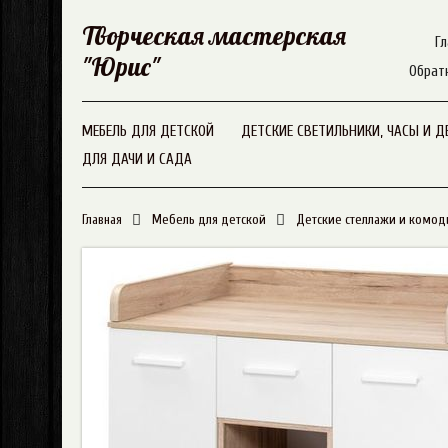
Творческая мастерская
Гл
"Юрис"
Обрат
МЕБЕЛЬ ДЛЯ ДЕТСКОЙ
ДЕТСКИЕ СВЕТИЛЬНИКИ, ЧАСЫ И Д
ДЛЯ ДАЧИ И САДА
Главная
Мебель для детской
Детские стеллажи и комо