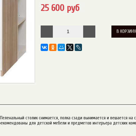
25 600 руб
В КОРЗИН
Пеленальный столик снимается, полка сзади вынимается и вешается на 
рекомендованы для детской мебели и предметов интерьера детских ком