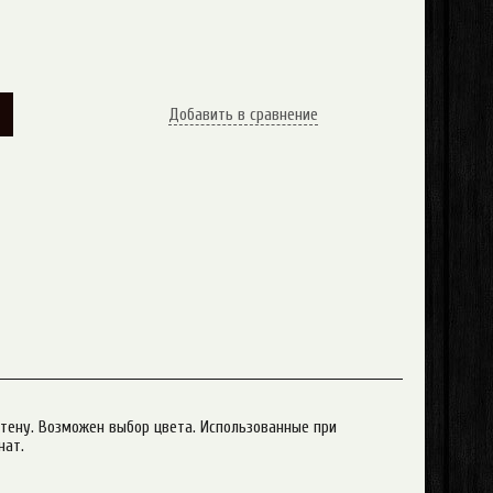
У
Добавить в сравнение
стену. Возможен выбор цвета. Использованные при
нат.