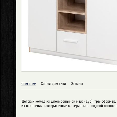
Описание
Характеристики
Отзывы
Детский комод из шпонированной мдф (дуб), трансформер. 
изготовлении лакокрасочные материалы на водной основе 