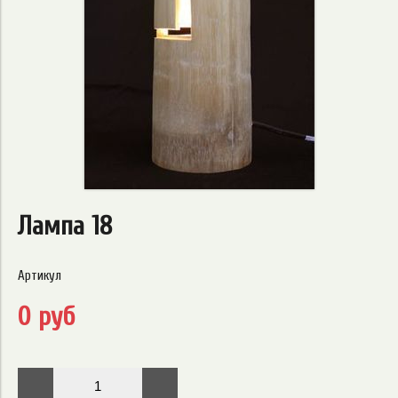
Лампа 18
Артикул
0 руб