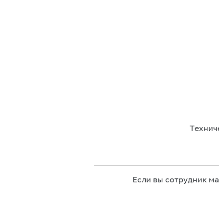
Технич
Если вы сотрудник м