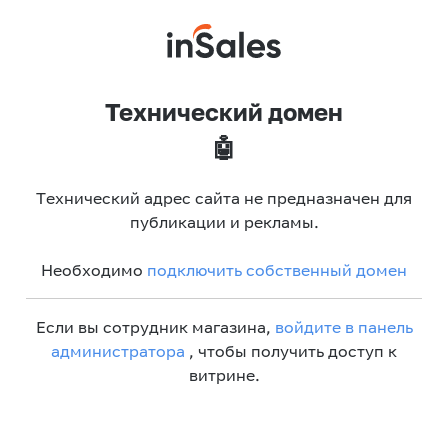
Технический домен
🤖
Технический адрес сайта не предназначен для
публикации и рекламы.
Необходимо
подключить собственный домен
Если вы сотрудник магазина,
войдите в панель
администратора
, чтобы получить доступ к
витрине.