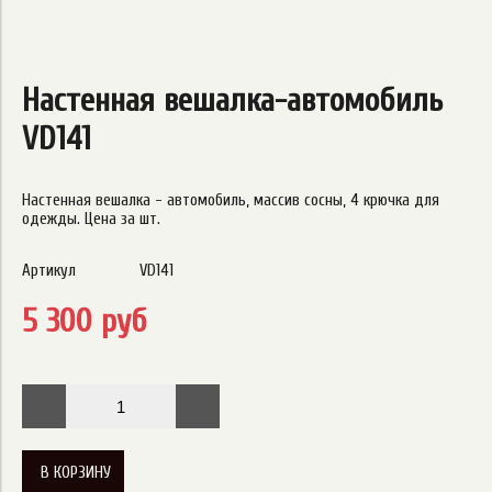
Настенная вешалка-автомобиль
VD141
Настенная вешалка - автомобиль, массив сосны, 4 крючка для
одежды. Цена за шт.
Артикул
VD141
5 300 руб
В КОРЗИНУ