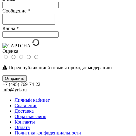
Сообщение
*
Капча
*
Оценка
Перед публикацией отзывы проходят модерацию
Отправить
+7 (495) 769-74-22
info@yris.ru
Личный кабинет
Сравнение
Доставка
Обратная связь
Контакты
Оплата
Политика конфиденциальности