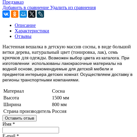
Предзаказ
Добавить в сравнение
Удалить из сравнения
Описание
Характеристики
Отзывы
Настенная вешалка в детскую массив сосны, в виде большой
ветки дерева, натуральный цвет (тонировка, лак), семь
крючков для одежды.
Возможен выбор цвета из каталога. При
изготовлении использованы лакокрасочные материалы на
водной основе, рекомендуемые для детской мебели и
предметов интерьера детских комнат. Осуществляем доставку в
регионы транспортными компаниями.
Материал
Сосна
Высота
1500 мм
Ширина
800 мм
Страна производитель
Россия
Оставить отзыв
Имя
*
E-mail
*