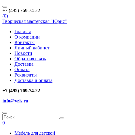
+7 (495) 769-74-22
(
0
)
Творческая мастерская "Юрис"
Главная
О компании
Контакты
Личный кабинет
Новости
Обратная связь
Доставка
Оплата
Реквизиты
Доставка и оплата
+7 (495) 769-74-22
info@yris.ru
0
Мебель для детской