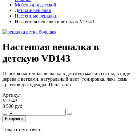
Мебель для детской
Детские вешалки
Настенные вешалки
Настенная вешалка в детскую VD143
Настенная вешалка в
детскую VD143
Плоская настенная вешалка в детскую массив сосны, в виде
дерева с ветками, натуральный цвет (тонировка, лак), семь
крючков для одежды. Цена за шт.
Артикул
VD143
8 500 руб
В корзину
Товар отсутствует