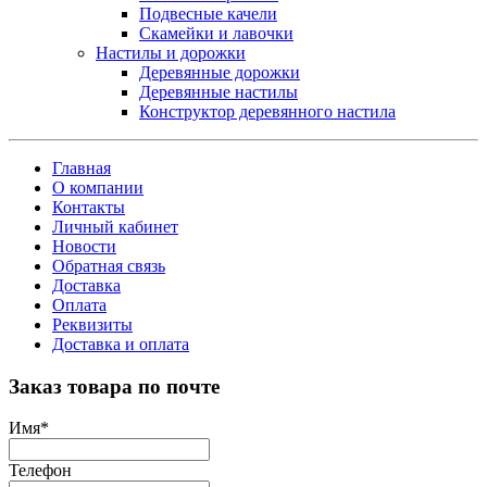
Подвесные качели
Скамейки и лавочки
Настилы и дорожки
Деревянные дорожки
Деревянные настилы
Конструктор деревянного настила
Главная
О компании
Контакты
Личный кабинет
Новости
Обратная связь
Доставка
Оплата
Реквизиты
Доставка и оплата
Заказ товара по почте
Имя
*
Телефон