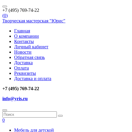
+7 (495) 769-74-22
(
0
)
Творческая мастерская "Юрис"
Главная
О компании
Контакты
Личный кабинет
Новости
Обратная связь
Доставка
Оплата
Реквизиты
Доставка и оплата
+7 (495) 769-74-22
info@yris.ru
0
Мебель для детской