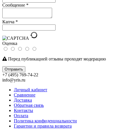
Сообщение
*
Капча
*
Оценка
Перед публикацией отзывы проходят модерацию
Отправить
+7 (495) 769-74-22
info@yris.ru
Личный кабинет
Сравнение
Доставка
Обратная связь
Контакты
Оплата
Политика конфиденциальности
Гарантии и правила возврата