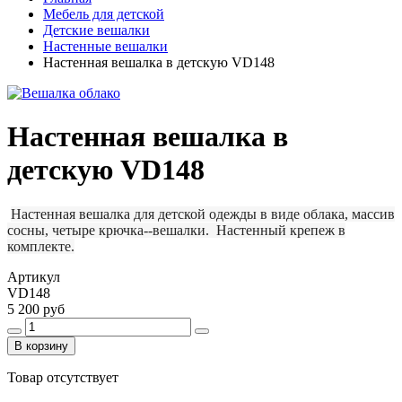
Мебель для детской
Детские вешалки
Настенные вешалки
Настенная вешалка в детскую VD148
Настенная вешалка в
детскую VD148
Настенная вешалка для детской одежды в виде облака, массив
сосны, четыре крючка--вешалки. Настенный крепеж в
комплекте.
Артикул
VD148
5 200 руб
В корзину
Товар отсутствует