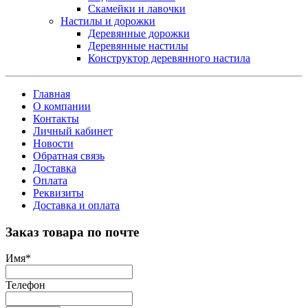
Скамейки и лавочки
Настилы и дорожки
Деревянные дорожки
Деревянные настилы
Конструктор деревянного настила
Главная
О компании
Контакты
Личный кабинет
Новости
Обратная связь
Доставка
Оплата
Реквизиты
Доставка и оплата
Заказ товара по почте
Имя
*
Телефон