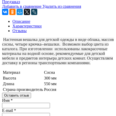
Предзаказ
Добавить в сравнение
Удалить из сравнения
Описание
Характеристики
Отзывы
Настенная вешалка для детской одежды в виде облака, массив
сосны, четыре крючка--вешалки.
Возможен выбор цвета из
каталога. При изготовлении использованы лакокрасочные
материалы на водной основе, рекомендуемые для детской
мебели и предметов интерьера детских комнат. Осуществляем
доставку в регионы транспортными компаниями.
Материал
Сосна
Высота
300 мм
Длина
550 мм
Страна производитель
Россия
Оставить отзыв
Имя
*
E-mail
*