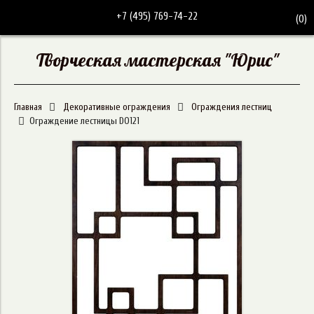
+7 (495) 769-74-22
(
0
)
Творческая мастерская "Юрис"
Главная
Декоративные ограждения
Ограждения лестниц
Ограждение лестницы DO121