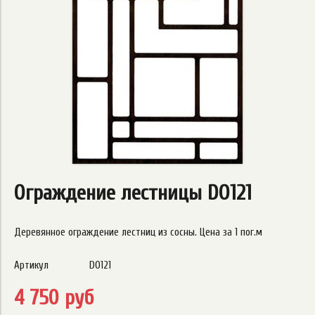
Ограждение лестницы DO121
Деревянное ограждение лестниц из сосны. Цена за 1 пог.м
Артикул
DO121
4 750 руб