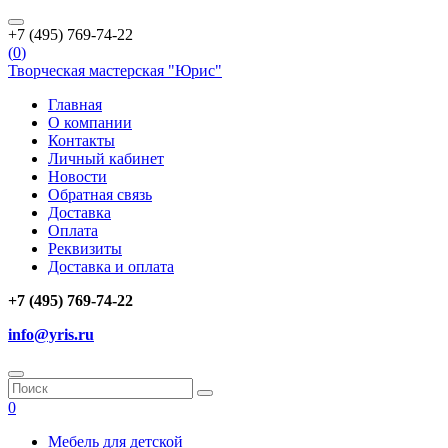
+7 (495) 769-74-22
(
0
)
Творческая мастерская "Юрис"
Главная
О компании
Контакты
Личный кабинет
Новости
Обратная связь
Доставка
Оплата
Реквизиты
Доставка и оплата
+7 (495) 769-74-22
info@yris.ru
0
Мебель для детской