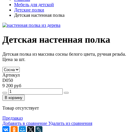
Мебель для детской
Детские полки
Детская настенная полка
Детская настенная полка
Детская полка из массива сосны белого цвета, ручная резьба.
Цена за шт.
Артикул
D050
9 200 руб
В корзину
Товар отсутствует
Предзаказ
Добавить в сравнение
Удалить из сравнения