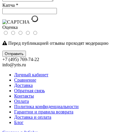
Капча
*
Оценка
Перед публикацией отзывы проходят модерацию
Отправить
+7 (495) 769-74-22
info@yris.ru
Личный кабинет
Сравнение
Доставка
Обратная связь
Контакты
Оплата
Политика конфиденциальности
Гарантии и правила возврата
Доставка и оплата
Блог