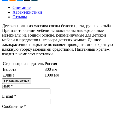
Описание
Характеристики
Отзывы
Детская полка из массива сосны белого цвета, ручная резьба.
При изготовлении мебели использованы лакокрасочные
материалы на водной основе, рекомендуемые для детской
мебели и предметов интерьера детских комнат. Данное
лакокрасочное покрытие позволяет проводить многократную
влажную уборку моющими средствами. Настенный крепеж
входит в комплект поставки.
Страна-производитель
Россия
Высота
300 мм
Длина
1000 мм
Оставить отзыв
Имя
*
E-mail
*
Сообщение
*