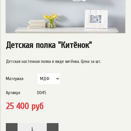
Детская полка "Китёнок"
Детская настенная полка в виде китёнка. Цена за шт.
Материал
Артикул
D045
25 400 руб