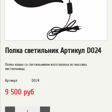
Полка светильник Артикул D024
Полка кошка со светильником изготовлена из массива
лиственницы.
Артикул
D024
9 500 руб