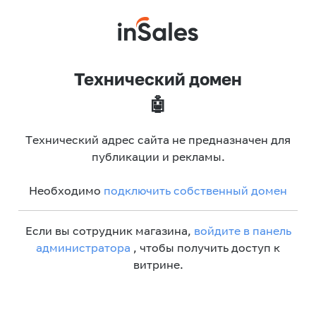
Технический домен
🤖
Технический адрес сайта не предназначен для
публикации и рекламы.
Необходимо
подключить собственный домен
Если вы сотрудник магазина,
войдите в панель
администратора
, чтобы получить доступ к
витрине.