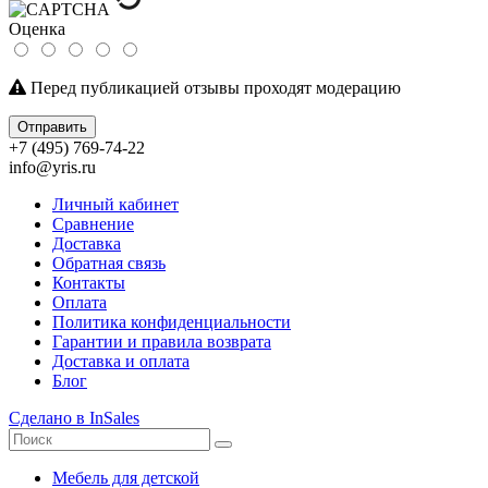
Оценка
Перед публикацией отзывы проходят модерацию
Отправить
+7 (495) 769-74-22
info@yris.ru
Личный кабинет
Сравнение
Доставка
Обратная связь
Контакты
Оплата
Политика конфиденциальности
Гарантии и правила возврата
Доставка и оплата
Блог
Сделано в InSales
Мебель для детской