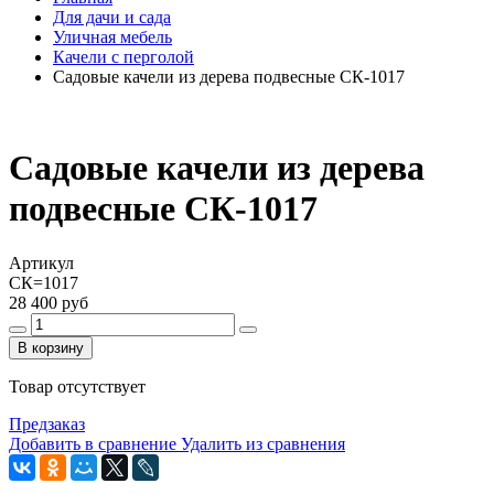
Для дачи и сада
Уличная мебель
Качели с перголой
Садовые качели из дерева подвесные СК-1017
Садовые качели из дерева
подвесные СК-1017
Артикул
СК=1017
28 400 руб
В корзину
Товар отсутствует
Предзаказ
Добавить в сравнение
Удалить из сравнения