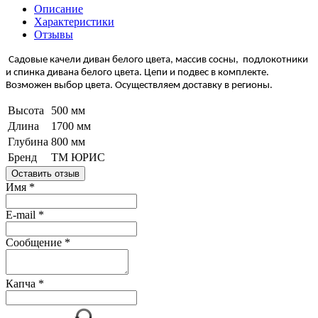
Описание
Характеристики
Отзывы
Садовые качели диван белого цвета, массив сосны, подлокотники
и спинка дивана белого цвета. Цепи и подвес в комплекте.
Возможен выбор цвета. Осуществляем доставку в регионы.
Высота
500 мм
Длина
1700 мм
Глубина
800 мм
Бренд
ТМ ЮРИС
Оставить отзыв
Имя
*
E-mail
*
Сообщение
*
Капча
*