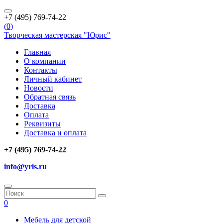
+7 (495) 769-74-22
(
0
)
Творческая мастерская "Юрис"
Главная
О компании
Контакты
Личный кабинет
Новости
Обратная связь
Доставка
Оплата
Реквизиты
Доставка и оплата
+7 (495) 769-74-22
info@yris.ru
0
Мебель для детской