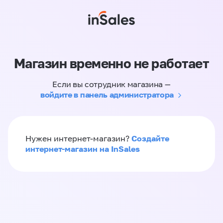
Магазин временно не работает
Если вы сотрудник магазина —
войдите в панель администратора
Создайте
Нужен интернет-магазин?
интернет-магазин на InSales