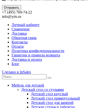
Отправить
+7 (495) 769-74-22
info@yris.ru
Личный кабинет
Сравнение
Доставка
Обратная связь
Контакты
Оплата
Политика конфиденциальности
Гарантии и правила возврата
Доставка и оплата
Блог
Сделано в InSales
Мебель для детской
Детский стол со стульями
Детский стол круглый
Детский стол прямоугольный
Детский стол для занятий
Детские стулья и табуреты