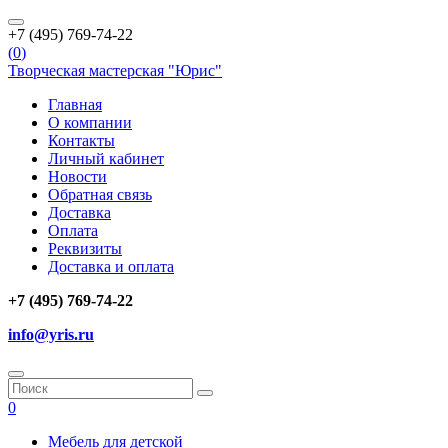
+7 (495) 769-74-22
(
0
)
Творческая мастерская "Юрис"
Главная
О компании
Контакты
Личный кабинет
Новости
Обратная связь
Доставка
Оплата
Реквизиты
Доставка и оплата
+7 (495) 769-74-22
info@yris.ru
0
Мебель для детской