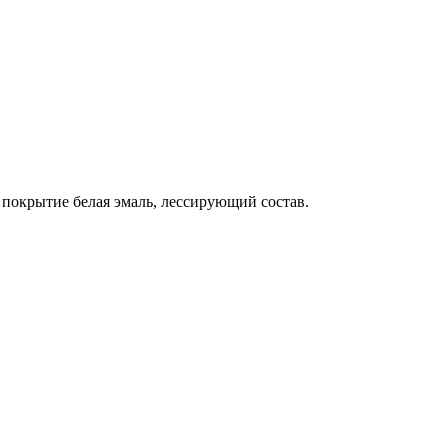
, покрытие белая эмаль, лессирующий состав.