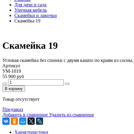
Для дачи и сада
Уличная мебель
Скамейки и лавочки
Скамейка 19
Скамейка 19
Угловая скамейка без спинки с двумя кашпо по краям из сосны
Артикул
УМ-1019
55 900 руб
В корзину
Товар отсутствует
Предзаказ
Добавить в сравнение
Удалить из сравнения
Характеристики