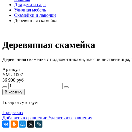
Для дачи и сада
Уличная мебель
Скамейки и лавочки
Деревянная скамейка
Деревянная скамейка
Деревянная скамейка с подлокотниками, массив лиственницы, 
Артикул
УМ - 1007
36 900 руб
В корзину
Товар отсутствует
Предзаказ
Добавить в сравнение
Удалить из сравнения