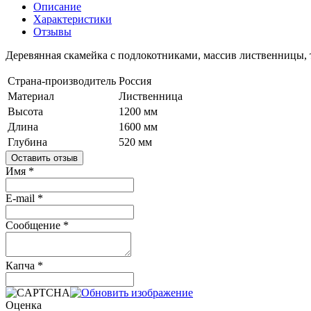
Описание
Характеристики
Отзывы
Деревянная скамейка с подлокотниками, массив лиственницы, т
Страна-производитель
Россия
Материал
Лиственница
Высота
1200 мм
Длина
1600 мм
Глубина
520 мм
Оставить отзыв
Имя
*
E-mail
*
Сообщение
*
Капча
*
Оценка