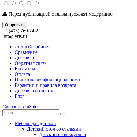
Перед публикацией отзывы проходят модерацию
Отправить
+7 (495) 769-74-22
info@yris.ru
Личный кабинет
Сравнение
Доставка
Обратная связь
Контакты
Оплата
Политика конфиденциальности
Гарантии и правила возврата
Доставка и оплата
Блог
Сделано в InSales
Мебель для детской
Детский стол со стульями
Детский стол круглый