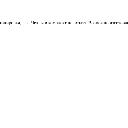
онировка, лак. Чехлы в комплект не входят. Возможно изготовл