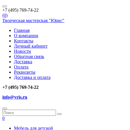
+7 (495) 769-74-22
(
0
)
Творческая мастерская "Юрис"
Главная
О компании
Контакты
Личный кабинет
Новости
Обратная связь
Доставка
Оплата
Реквизиты
Доставка и оплата
+7 (495) 769-74-22
info@yris.ru
0
Мебель для детской