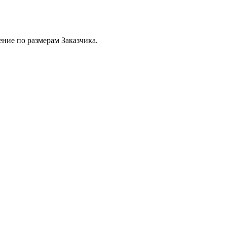
ение по размерам Заказчика.