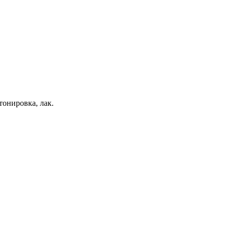
тонировка, лак.