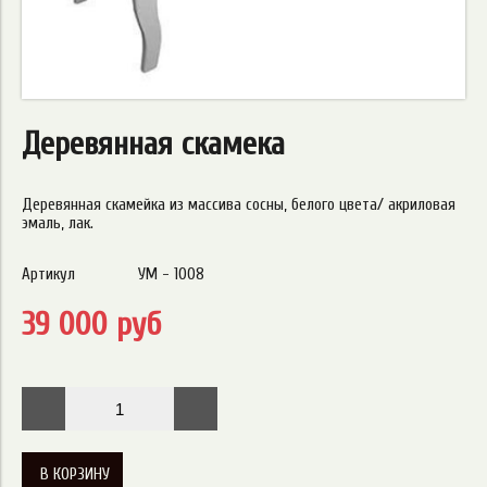
Деревянная скамека
Деревянная скамейка из массива сосны, белого цвета/ акриловая
эмаль, лак.
Артикул
УМ - 1008
39 000 руб
В КОРЗИНУ