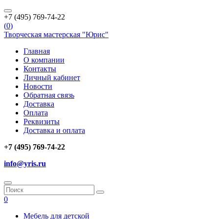
+7 (495) 769-74-22
(
0
)
Творческая мастерская "Юрис"
Главная
О компании
Контакты
Личный кабинет
Новости
Обратная связь
Доставка
Оплата
Реквизиты
Доставка и оплата
+7 (495) 769-74-22
info@yris.ru
0
Мебель для детской