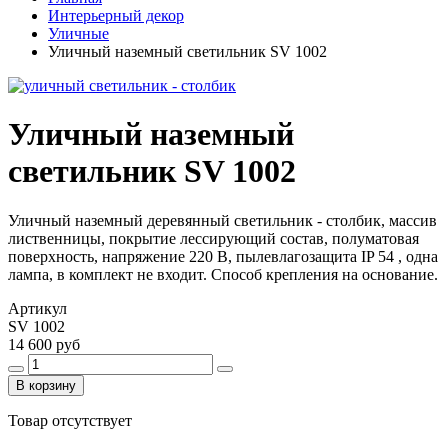
Интерьерный декор
Уличные
Уличный наземный светильник SV 1002
Уличный наземный
светильник SV 1002
Уличный наземный деревянный светильник - столбик, массив
лиственницы, покрытие лессирующий состав, полуматовая
поверхность, напряжение 220 В, пылевлагозащита IP 54 , одна
лампа, в комплект не входит. Способ крепления на основание.
Артикул
SV 1002
14 600 руб
В корзину
Товар отсутствует