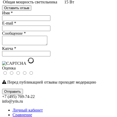
Общая мощность светильника
15 Вт
Оставить отзыв
Имя
*
E-mail
*
Сообщение
*
Капча
*
Оценка
Перед публикацией отзывы проходят модерацию
Отправить
+7 (495) 769-74-22
info@yris.ru
Личный кабинет
Сравнение