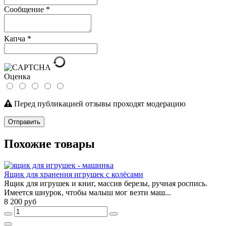
Сообщение
*
Капча
*
Оценка
Перед публикацией отзывы проходят модерацию
Отправить
Похожие товары
Ящик для хранения игрушек с колёсами
Ящик для игрушек и книг, массив березы, ручная роспись.
Имеется шнурок, чтобы малыш мог везти маш...
8 200 руб