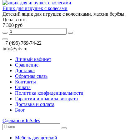
Ящик для игрушек с колесами
Детский ящик для игрушек с колесиками, массив берёзы.
Цена за шт.
7 300 руб
+7 (495) 769-74-22
info@yris.ru
Личный кабинет
Сравнение
Доставка
Обратная связь
Контакты
Оплата
Политика конфиденциальности
Гарантии и правила возврата
Доставка и оплата
Блог
Сделано в InSales
Мебель для детской