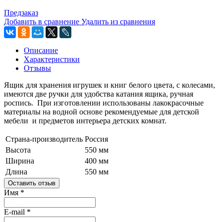
Предзаказ
Добавить в сравнение
Удалить из сравнения
Описание
Характеристики
Отзывы
Ящик для хранения игрушек и книг белого цвета, с колесами,
имеются две ручки для удобства катания ящика, ручная
роспись. При изготовлении использованы лакокрасочные
материалы на водной основе рекомендуемые для детской
мебели и предметов интерьера детских комнат.
Страна-производитель
Россия
Высота
550 мм
Ширина
400 мм
Длина
550 мм
Оставить отзыв
Имя
*
E-mail
*