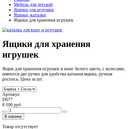
Мебель для детской
Ящики для игрушек
Ящики -каталки
Ящики для хранения игрушек
Ящики для хранения
игрушек
Ящик для хранения игрушек и книг белого цвета, с колесами,
имеются две ручки для удобства катания ящика, ручная
роспись. Цена за шт.
Артикул
D077
8 100 руб
В корзину
Товар отсутствует