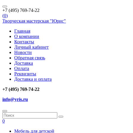
+7 (495) 769-74-22
(
0
)
Творческая мастерская "Юрис"
Главная
О компании
Контакты
Личный кабинет
Новости
Обратная связь
Доставка
Оплата
Реквизиты
Доставка и оплата
+7 (495) 769-74-22
info@yris.ru
0
Мебель для детской