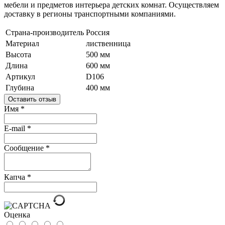
мебели и предметов интерьера детских комнат.
Осуществляем
доставку в регионы транспортными компаниями.
Страна-производитель
Россия
Материал
лиственница
Высота
500 мм
Длина
600 мм
Артикул
D106
Глубина
400 мм
Оставить отзыв
Имя
*
E-mail
*
Сообщение
*
Капча
*
Оценка