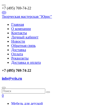
+7 (495) 769-74-22
(
0
)
Творческая мастерская "Юрис"
Главная
О компании
Контакты
Личный кабинет
Новости
Обратная связь
Доставка
Оплата
Реквизиты
Доставка и оплата
+7 (495) 769-74-22
info@yris.ru
0
Мебель для детской