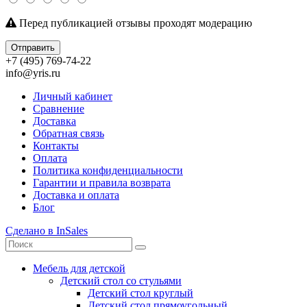
Перед публикацией отзывы проходят модерацию
Отправить
+7 (495) 769-74-22
info@yris.ru
Личный кабинет
Сравнение
Доставка
Обратная связь
Контакты
Оплата
Политика конфиденциальности
Гарантии и правила возврата
Доставка и оплата
Блог
Сделано в InSales
Мебель для детской
Детский стол со стульями
Детский стол круглый
Детский стол прямоугольный