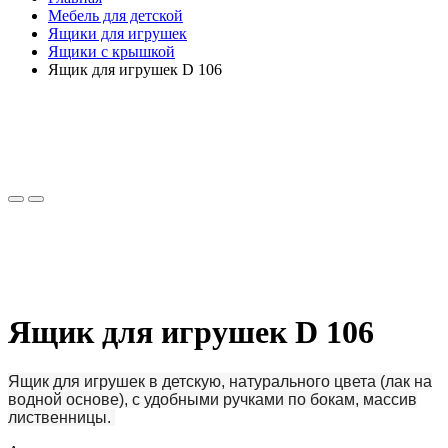
Мебель для детской
Ящики для игрушек
Ящики с крышкой
Ящик для игрушек D 106
Ящик для игрушек D 106
Ящик для игрушек в детскую, натурального цвета (лак на
водной основе), с удобными ручками по бокам, массив
лиственницы.