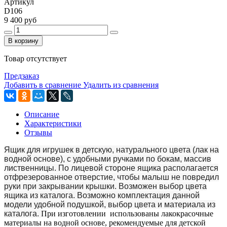
Артикул
D106
9 400 руб
В корзину
Товар отсутствует
Предзаказ
Добавить в сравнение
Удалить из сравнения
Описание
Характеристики
Отзывы
Ящик для игрушек в детскую, натурального цвета (лак на
водной основе), с удобными ручками по бокам, массив
лиственницы. По лицевой стороне ящика располагается
отфрезерованное отверстие, чтобы малыш не повредил
руки при закрывании крышки. Возможен выбор цвета
ящика из каталога. Возможно комплектация данной
модели удобной подушкой, выбор цвета и материала из
каталога.
При изготовлении использованы лакокрасочные
материалы на водной основе, рекомендуемые для детской