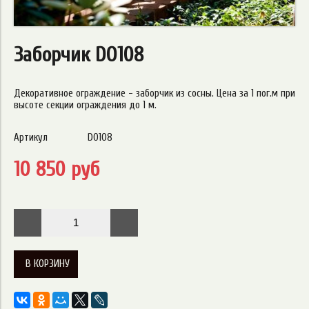
Заборчик DO108
Декоративное ограждение - заборчик из сосны. Цена за 1 пог.м при
высоте секции ограждения до 1 м.
Артикул
DO108
10 850 руб
В КОРЗИНУ