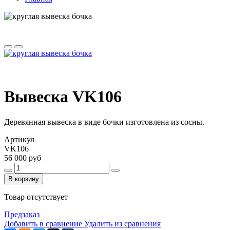
Вывеска VK106
Деревянная вывеска в виде бочки изготовлена из сосны.
Артикул
VK106
56 000 руб
В корзину
Товар отсутствует
Предзаказ
Добавить в сравнение
Удалить из сравнения