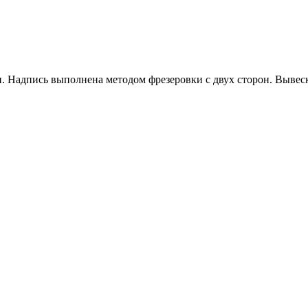
и. Надпись выполнена методом фрезеровки с двух сторон. Вывес