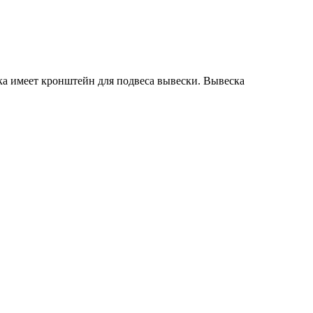
ка имеет кронштейн для подвеса вывески. Вывеска