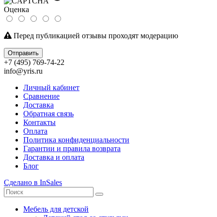
Оценка
Перед публикацией отзывы проходят модерацию
Отправить
+7 (495) 769-74-22
info@yris.ru
Личный кабинет
Сравнение
Доставка
Обратная связь
Контакты
Оплата
Политика конфиденциальности
Гарантии и правила возврата
Доставка и оплата
Блог
Сделано в InSales
Мебель для детской