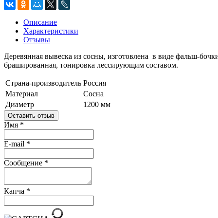
Описание
Характеристики
Отзывы
Деревянная вывеска из сосны, изготовлена в виде фальш-бочк
брашированная, тонировка лессирующим составом.
Страна-производитель
Россия
Материал
Сосна
Диаметр
1200 мм
Оставить отзыв
Имя
*
E-mail
*
Сообщение
*
Капча
*