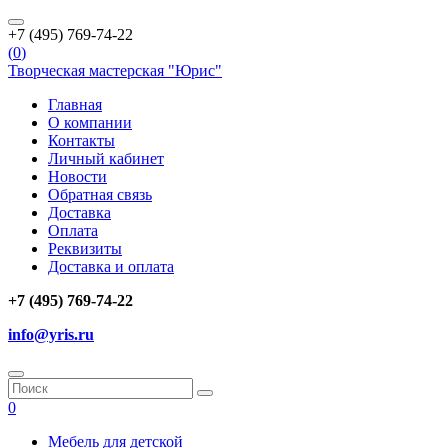
+7 (495) 769-74-22
(
0
)
Творческая мастерская "Юрис"
Главная
О компании
Контакты
Личный кабинет
Новости
Обратная связь
Доставка
Оплата
Реквизиты
Доставка и оплата
+7 (495) 769-74-22
info@yris.ru
0
Мебель для детской